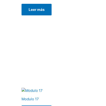
Leer más
Modulo 17