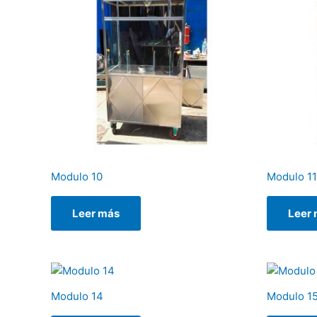
Modulo 10
Modulo 11
Leer más
Leer
Modulo 14
Modulo 1