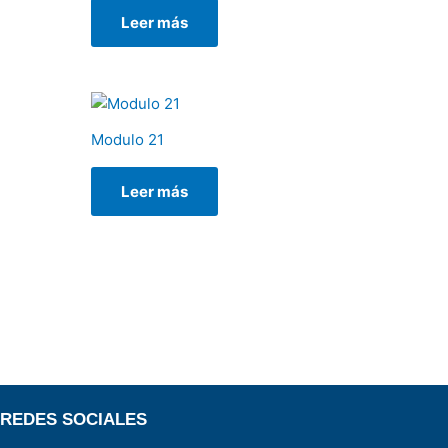
Leer más
Modulo 21
Leer más
REDES SOCIALES