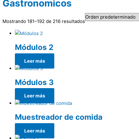
Gastronomicos
Mostrando 181–192 de 216 resultados
Módulos 2
Leer más
Módulos 3
Leer más
Muestreador de comida
Leer más