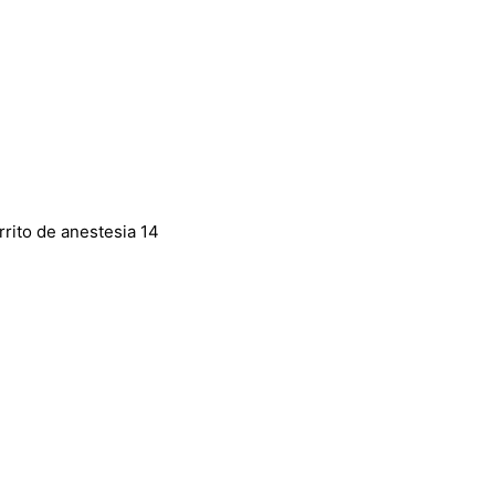
rrito de anestesia 14