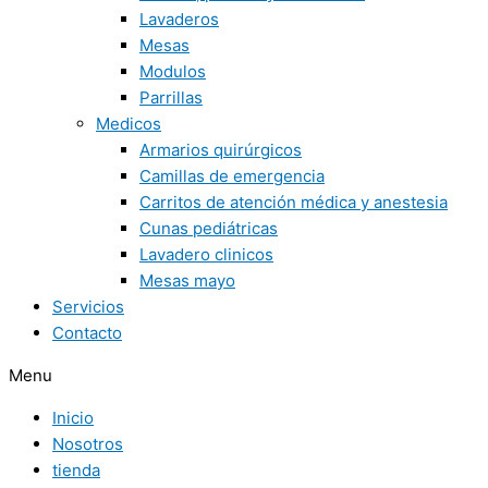
Lavaderos
Mesas
Modulos
Parrillas
Medicos
Armarios quirúrgicos
Camillas de emergencia
Carritos de atención médica y anestesia
Cunas pediátricas
Lavadero clinicos
Mesas mayo
Servicios
Contacto
Menu
Inicio
Nosotros
tienda