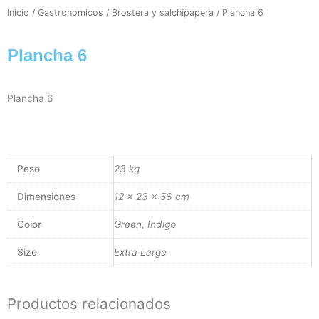
Inicio
/
Gastronomicos
/
Brostera y salchipapera
/ Plancha 6
Plancha 6
Plancha 6
Peso
23 kg
Dimensiones
12 × 23 × 56 cm
Color
Green, Indigo
Size
Extra Large
Productos relacionados